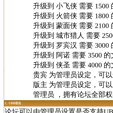
升级到 小飞侠 需要 1500 
升级到 火箭侠 需要 1800 
升级到 蒙面侠 需要 2100 
升级到 城市猎人 需要 2500
升级到 罗宾汉 需要 3000 
升级到 阿诺 需要 3500 的
升级到 侠圣 需要 4000 的
贵宾 为管理员设定，可以进
版主 为管理员设定，可以对
管理员 ，拥有论坛全部权
C.
UBB语法
论坛可以由管理员设置是否支持UB