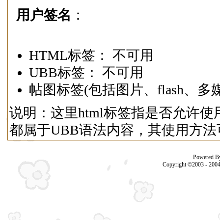
用户签名
：
HTML标签： 不可用
UBB标签： 不可用
帖图标签(包括图片、flash、多
说明：这里html标签指是否允许使用
都属于UBB语法内容，其使用方法
Powered B
Copyright ©2003 - 200