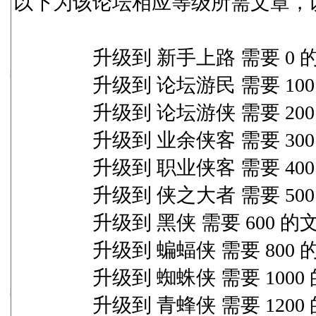
以下为该论坛相应等级所需文章，
升级到 新手上路 需要 0 的
升级到 论坛游民 需要 100
升级到 论坛游侠 需要 200
升级到 业余侠客 需要 300
升级到 职业侠客 需要 400
升级到 侠之大者 需要 500
升级到 黑侠 需要 600 的文
升级到 蝙蝠侠 需要 800 
升级到 蜘蛛侠 需要 1000 
升级到 青蜂侠 需要 1200 