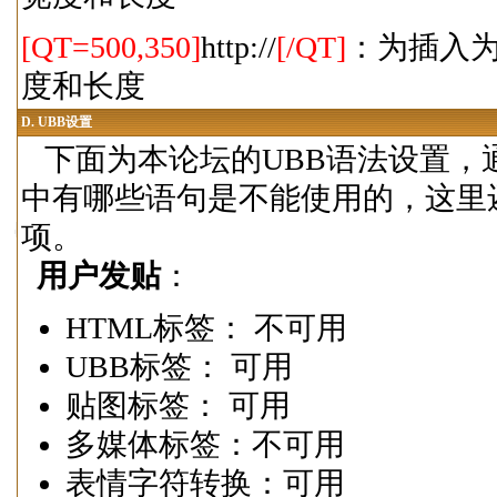
[QT=500,350]
http://
[/QT]
：为插入为Q
度和长度
D.
UBB设置
下面为本论坛的UBB语法设置，
中有哪些语句是不能使用的，这里
项。
用户发贴
：
HTML标签： 不可用
UBB标签： 可用
贴图标签： 可用
多媒体标签：不可用
表情字符转换：可用