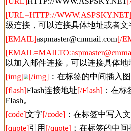
[URL]
HTTP://WWW.ASPSKY.NET
[
[URL=HTTP://WWW.ASPSKY.NET
级连接，可以连接具体地址或者文
[EMAIL]
aspmaster@cmmail.com
[/E
[EMAIL=MAILTO:aspmaster@cmmai
以加入邮件连接，可以连接具体地
[img]
[/img]
：在标签的中间插入图
[flash]
Flash连接地址
[/Flash]
：在标
Flash。
[code]
文字
[/code]
：在标签中写入文
[quote]
引用
[/quote]
：在标签的中间