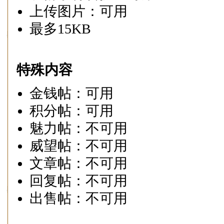
上传图片：可用
最多15KB
特殊内容
金钱帖：可用
积分帖：可用
魅力帖：不可用
威望帖：不可用
文章帖：不可用
回复帖：不可用
出售帖：不可用