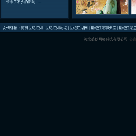
带来了不少的影响……
友情链接：
阿男世纪江湖
|
世纪江湖论坛
|
世纪江湖网|
|
世纪江湖聊天室
|
世纪江湖
河北盛秋网络科技有限公司
备案