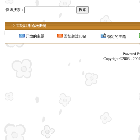
快速搜索：
-=> 世纪江湖论坛图例
开放的主题
回复超过10贴
锁定的主题
Powered B
Copyright ©2003 - 200