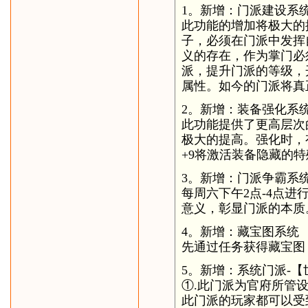
1。新增：门派建设系
此功能的增加将极大的
子，必须在门派中发挥
义的存在，作为掌门必
派，提升门派的等级，
属性。如今的门派将真
2。新增：装备强化系
此功能提供了更高层次
极大的提高。强化时，
+9将激活装备隐藏的
3。新增：门派争霸系
每周六下午2点-4点
意义，彰显门派的本质
4。新增：藏宝图系统
先通过任务获得藏宝图
5。新增：系统门派-【
①.此门派为官府所管
此门派的玩家都可以受