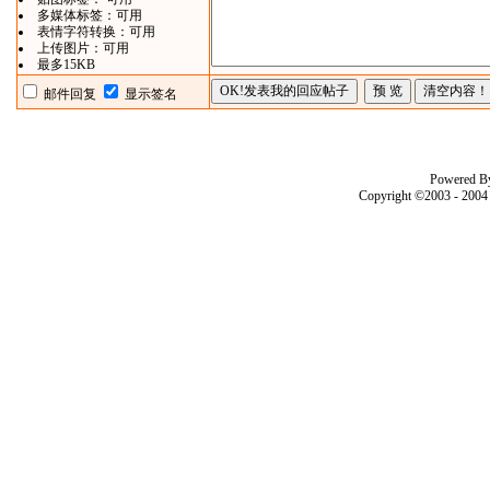
多媒体标签：可用
表情字符转换：可用
上传图片：可用
最多15KB
邮件回复
显示签名
Powered B
Copyright ©2003 - 200