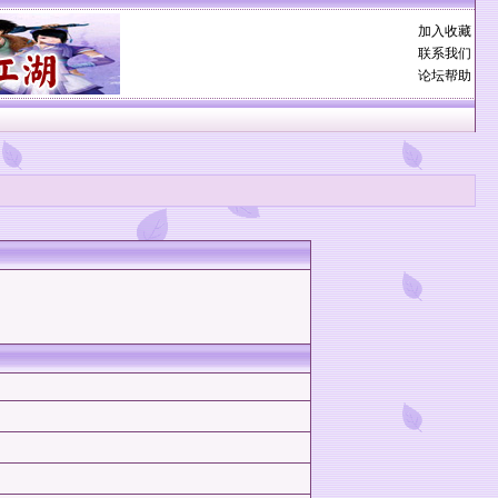
加入收藏
联系我们
论坛帮助