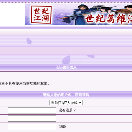
论坛错误信息
或者不具有使用当前功能的权限。
请输入您的用户名、密码登陆
没有注册？
6300