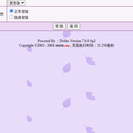
正常登陆
您
隐身登陆
Powered By ：Dvbbs Version 7.0.0 Sp2
Copyright ©2003 - 2004
, 页面执行时间：31.250毫秒
169JH
.com