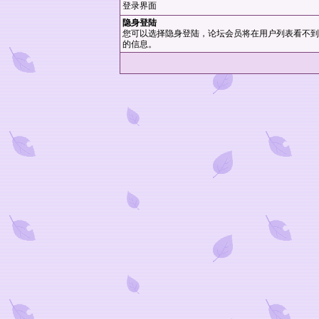
登录界面
隐身登陆
您可以选择隐身登陆，论坛会员将在用户列表看不到
的信息。